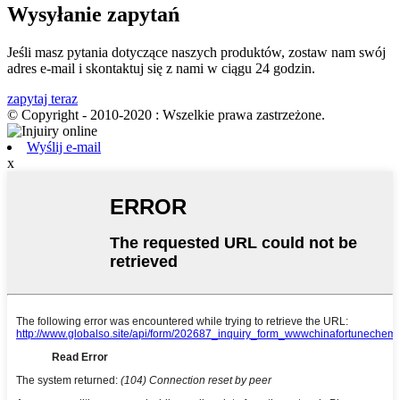
Wysyłanie zapytań
Jeśli masz pytania dotyczące naszych produktów, zostaw nam swój
adres e-mail i skontaktuj się z nami w ciągu 24 godzin.
zapytaj teraz
© Copyright - 2010-2020 : Wszelkie prawa zastrzeżone.
Wyślij e-mail
x