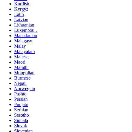
Kurdish
Kyrgyz
Latin
Latvian
Lithuanian
Luxembou..
Macedonian
Malagasy
Malay
Malayalam
Maltese
Maori
Marathi
Mongolian
Burmese
Nepali
Norwegian
Pashto
Persian
Punjabi
Serbian
Sesotho
Sinhala
Slovak
Slovenian