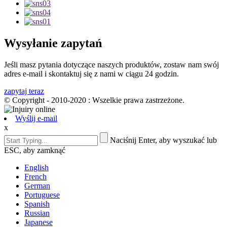
Wysyłanie zapytań
Jeśli masz pytania dotyczące naszych produktów, zostaw nam swój
adres e-mail i skontaktuj się z nami w ciągu 24 godzin.
zapytaj teraz
© Copyright - 2010-2020 : Wszelkie prawa zastrzeżone.
Wyślij e-mail
x
Naciśnij Enter, aby wyszukać lub
ESC, aby zamknąć
English
French
German
Portuguese
Spanish
Russian
Japanese