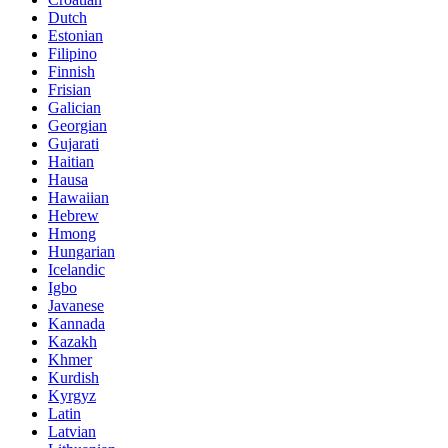
Dutch
Estonian
Filipino
Finnish
Frisian
Galician
Georgian
Gujarati
Haitian
Hausa
Hawaiian
Hebrew
Hmong
Hungarian
Icelandic
Igbo
Javanese
Kannada
Kazakh
Khmer
Kurdish
Kyrgyz
Latin
Latvian