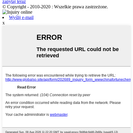
zapytaj teraz
© Copyright - 2010-2020 : Wszelkie prawa zastrzeżone.
Wyślij e-mail
x